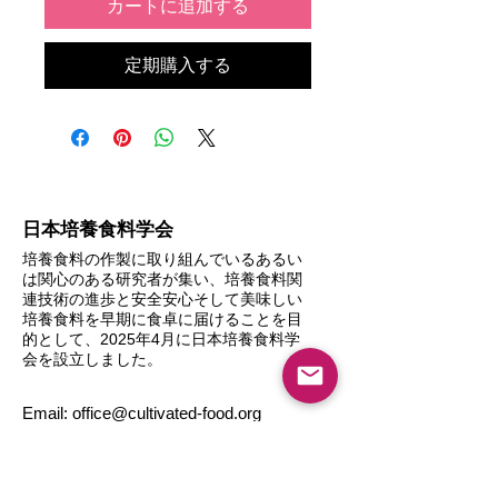
カートに追加する
定期購入する
日本培養食料学会
培養食料の作製に取り組んでいるあるい
は関心のある研究者が集い、培養食料関
連技術の進歩と安全安心そして美味しい
培養食料を早期に食卓に届けることを目
的として、2025年4月に日本培養食料学
会を設立しました。
Email:
office@cultivated-food.org
TEL: 電話、FAXでのお問い合わせはお受
けしておりません。