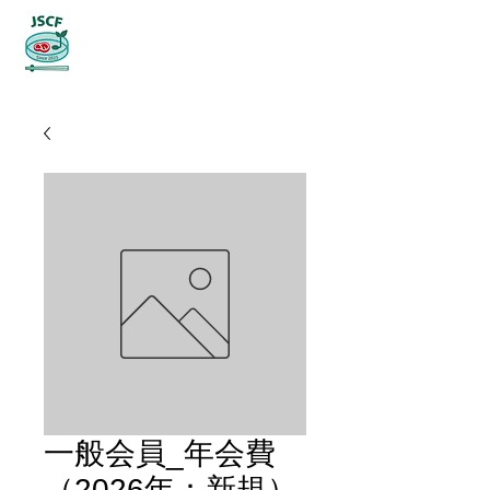
日本培養食料学会
一般会員_年会費
（2026年：新規）