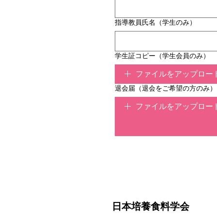
指導教員氏名（学生のみ）
学生証コピー（学生会員のみ）
ファイルをアップロー
退会届（退会をご希望の方のみ）
ファイルをアップロー
日本培養食料学会