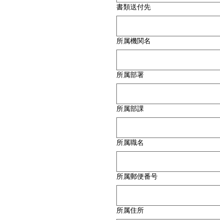
書類送付先
所属機関名
所属部署
所属部課
所属職名
所属郵便番号
所属住所