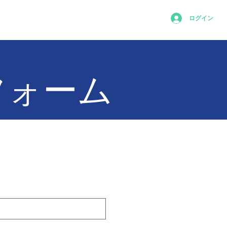
ログイン
問い合わせ
フォーム