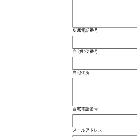
所属電話番号
自宅郵便番号
自宅住所
自宅電話番号
メールアドレス