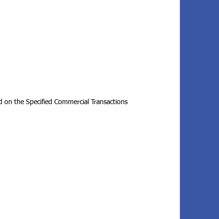
d on the Specified Commercial Transactions