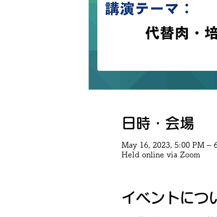
日時・会場
May 16, 2023, 5:00 PM – 
Held online via Zoom
イベントにつ